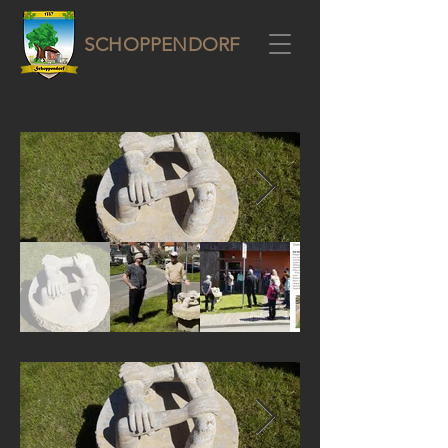
SCHOPPENDORF