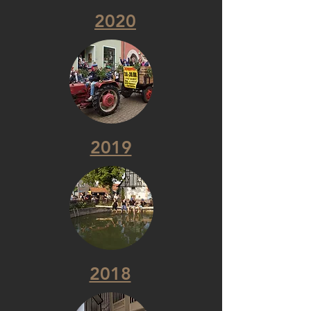
2020
2019
2018