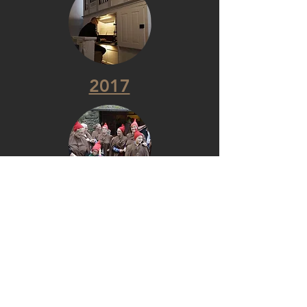
2017
2016