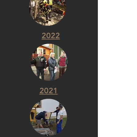
2022
2021