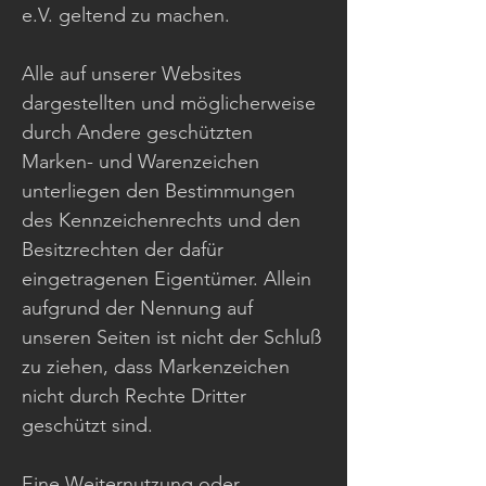
e.V. geltend zu machen.
Alle auf unserer Websites
dargestellten und möglicherweise
durch Andere geschützten
Marken- und Warenzeichen
unterliegen den Bestimmungen
des Kennzeichenrechts und den
Besitzrechten der dafür
eingetragenen Eigentümer. Allein
aufgrund der Nennung auf
unseren Seiten ist nicht der Schluß
zu ziehen, dass Markenzeichen
nicht durch Rechte Dritter
geschützt sind.
Eine Weiternutzung oder