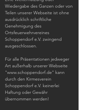
Wiedergabe des Ganzen oder von
Teilen unserer Webseite ist ohne
ausdrücklich schriftliche
Genehmigung des
Ortsfeuerwehrvereines
Schoppendorf e.V. zwingend
ausgeschlossen.
Für alle Präsentationen jedweger
Art außerhalb unserer Webseite
"www.schoppendorf.de" kann
durch den Kirmesverein
Schoppendorf e.V. keinerlei
Haftung oder Gewähr
übernommen werden!