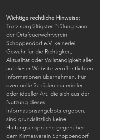
Wichtige rechtliche Hinweise:
Trotz sorgfältigster Prüfung kann
der Ortsfeuerwehrverein
Schoppendorf e.V. keinerlei
Gewähr für die Richtigkeit,
Aktualität oder Vollständigkeit aller
auf dieser Website veröffentlichten
Informationen übernehmen. Für
eventuelle Schäden materieller
oder ideeller Art, die sich aus der
Nutzung dieses
Informationsangebots ergeben,
sind grundsätzlich keine
Haftungsansprüche gegenüber
dem Kirmesverein Schoppendorf