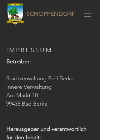
SCHOPPENDORF
IMPRESSUM
Betreiber:
Stadtverwaltung Bad Berka
Innere Verwaltung
Am Markt 10
99438 Bad Berka
Herausgeber und verantwortlich
für den Inhalt: