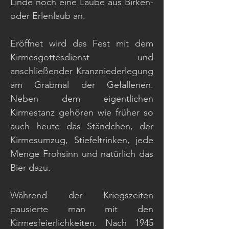
Linde noch eine Laube aus Birken-
oder Erlenlaub an.
Eröffnet wird das Fest mit dem
Kirmesgottesdienst und
anschließender Kranzniederlegung
am Grabmal der Gefallenen.
Neben dem eigentlichen
Kirmestanz gehören wie früher so
auch heute das Ständchen, der
Kirmesumzug, Stiefeltrinken, jede
Menge Frohsinn und natürlich das
Bier dazu.
Während der Kriegszeiten
pausierte man mit den
Kirmesfeierlichkeiten. Nach 1945