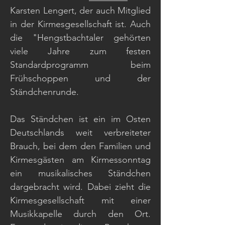
Karsten Lengert, der auch Mitglied
in der Kirmesgesellschaft ist. Auch
die "Hengstbachtaler gehörten
viele Jahre zum festen
Standardprogramm beim
Frühschoppen und der
Ständchenrunde.
Das Ständchen ist ein im Osten
Deutschlands weit verbreiteter
Brauch, bei dem den Familien und
Kirmesgästen am Kirmessonntag
ein musikalisches Ständchen
dargebracht wird. Dabei zieht die
Kirmesgesellschaft mit einer
Musikkapelle durch den Ort.