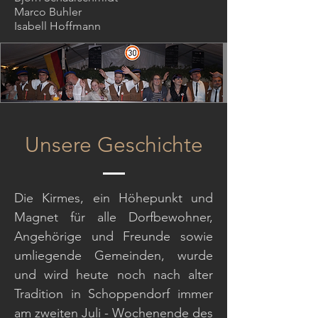
Marco Buhler
Isabell Hoffmann
Unsere Geschichte
Die Kirmes, ein Höhepunkt und
Magnet für alle Dorfbewohner,
Angehörige und Freunde sowie
umliegende Gemeinden, wurde
und wird heute noch nach alter
Tradition in Schoppendorf immer
am zweiten Juli - Wochenende des