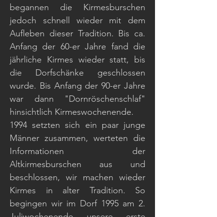
begannen die Kirmesburschen
jedoch schnell wieder mit dem
Aufleben dieser Tradition. Bis ca.
Anfang der 60-er Jahre fand die
jährliche Kirmes wieder statt, bis
die Dorfschänke geschlossen
wurde. Bis Anfang der 90-er Jahre
war dann "Dornröschenschlaf"
hinsichtlich Kirmeswochenende.
1994 setzten sich ein paar junge
Männer zusammen, werteten die
Informationen der
Altkirmesburschen aus und
beschlossen, wir machen wieder
Kirmes in alter Tradition. So
begingen wir im Dorf 1995 am 2.
Juliwochenende unsere erste