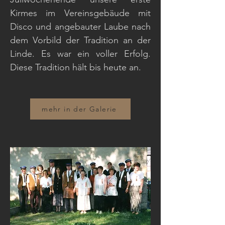
Kirmes im Vereinsgebäude mit
Disco und angebauter Laube nach
dem Vorbild der Tradition an der
Linde. Es war ein voller Erfolg.
Diese Tradition hält bis heute an.
mehr in der Galerie