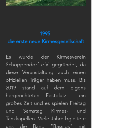
1995 -
die erste neue Kirmesgesellschaft
Es wurde der Kirmesverein
Schoppendorf e.V. gegründet, da
diese Veranstaltung auch einen
offiziellen Träger haben muss. Bis
2019 stand auf dem eigens
hergerichteten Festplatz ein
großes Zelt und es spielen Freitag
und Samstag Kirmes- und
Tanzkapellen. Viele Jahre bgleitete
uns die Band
"Basslos"
mit