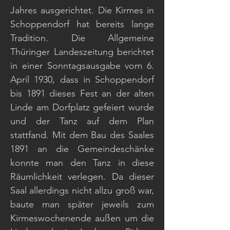
Jahres ausgerichtet. Die Kirmes in
Schoppendorf hat bereits lange
Tradition. Die Allgemeine
Thüringer Landeszeitung berichtet
in einer Sonntagsausgabe vom 6.
April 1930, dass in Schoppendorf
bis 1891 dieses Fest an der alten
Linde am Dorfplatz gefeiert wurde
und der Tanz auf dem Plan
stattfand. Mit dem Bau des Saales
1891 an die Gemeindeschänke
konnte man den Tanz in diese
Räumlichkeit verlegen. Da dieser
Saal allerdings nicht allzu groß war,
baute man später jeweils zum
Kirmeswochenende außen um die