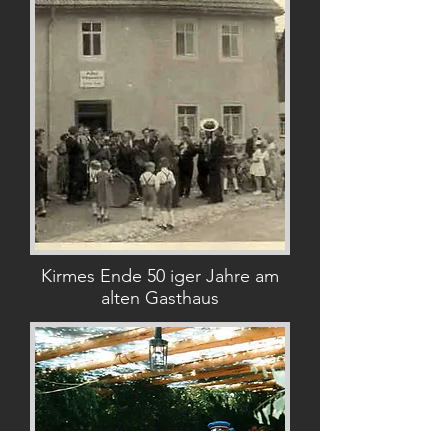
Kirmes Ende 50 iger Jahre am
alten Gasthaus