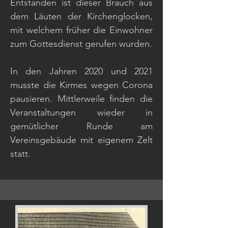
Entstanden ist dieser Brauch aus
dem Läuten der Kirchenglocken,
mit welchem früher die Einwohner
zum Gottesdienst gerufen wurden.
In den Jahren 2020 und 2021
musste die Kirmes wegen Corona
pausieren. Mittlerweile finden die
Veranstaltungen wieder in
gemütlicher Runde am
Vereinsgebäude mit eigenem Zelt
statt.